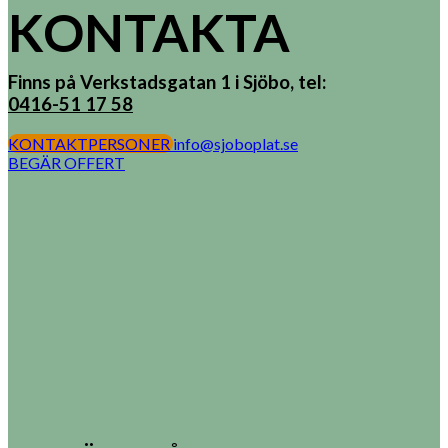
KONTAKTA
Finns på Verkstadsgatan 1 i Sjöbo, tel:
0416-51 17 58
KONTAKTPERSONER
info@sjoboplat.se
BEGÄR OFFERT