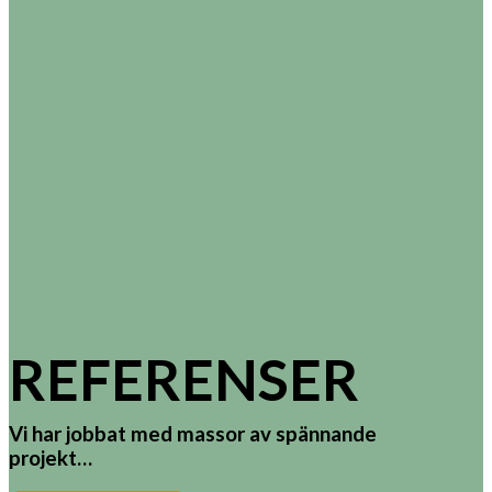
REFERENSER
Vi har jobbat med massor av spännande
projekt…