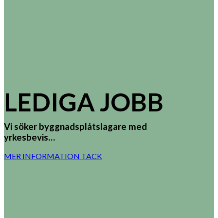
LEDIGA JOBB
Vi söker byggnadsplåtslagare med
yrkesbevis…
MER INFORMATION TACK