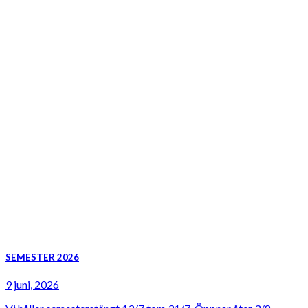
SEMESTER 2026
9 juni, 2026