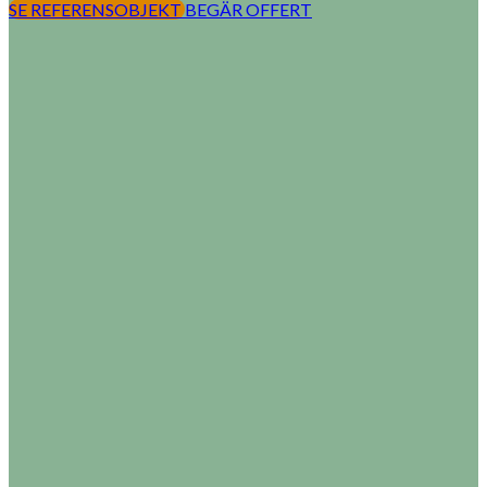
SE REFERENSOBJEKT
BEGÄR OFFERT