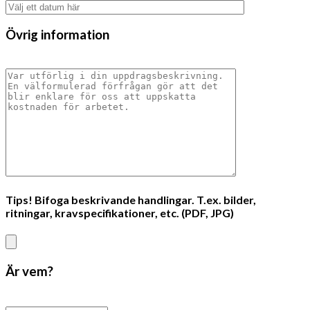
Övrig information
Tips! Bifoga beskrivande handlingar. T.ex. bilder,
ritningar, kravspecifikationer, etc. (PDF, JPG)
Är vem?